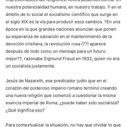
nuestra potencialidad humana, en nuestro trabajo. Y en el
ámbito de lo social el socialismo científico que surge en
el siglo XIX es la vía para producir esos cambios. ?En una
época en la que grandes naciones anuncian que ponen
su esperanza de salvación en el mantenimiento de la
devoción cristiana, la revolución rusa (??) aparece
después de todo como un mensaje para un futuro
mejor??, razonaba Sigmund Freud en 1932, quien no era
un socialista justamente.
Jesús de Nazareth, ese predicador judío que en el
corazón del poderoso imperio romano terminó creando
una nueva religión que comenzó a cuestionar la misma
esencia imperial de Roma, ¿puede haber sido socialista?
¿Qué significa eso?
Para contextualizar la situación, no hay que olvidar lo que