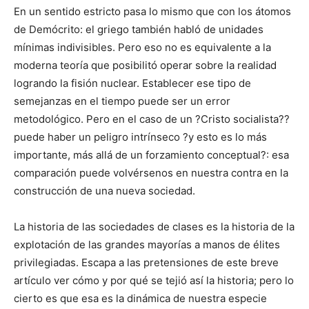
En un sentido estricto pasa lo mismo que con los átomos
de Demócrito: el griego también habló de unidades
mínimas indivisibles. Pero eso no es equivalente a la
moderna teoría que posibilitó operar sobre la realidad
logrando la fisión nuclear. Establecer ese tipo de
semejanzas en el tiempo puede ser un error
metodológico. Pero en el caso de un ?Cristo socialista??
puede haber un peligro intrínseco ?y esto es lo más
importante, más allá de un forzamiento conceptual?: esa
comparación puede volvérsenos en nuestra contra en la
construcción de una nueva sociedad.
La historia de las sociedades de clases es la historia de la
explotación de las grandes mayorías a manos de élites
privilegiadas. Escapa a las pretensiones de este breve
artículo ver cómo y por qué se tejió así la historia; pero lo
cierto es que esa es la dinámica de nuestra especie