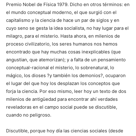
Premio Nobel de Física 1979. Dicho en otros términos: en
el mundo conceptual moderno, el que surgió con el
capitalismo y la ciencia de hace un par de siglos y en
cuyo seno se gesta la idea socialista, no hay lugar para el
milagro, para el misterio. Hasta ahora, en milenios de
proceso civilizatorio, los seres humanos nos hemos
encontrado que hay muchas cosas inexplicables (que
angustian, que atemorizan); y a falta de un pensamiento
conceptual-racional el misterio, lo sobrenatural, lo
mágico, los dioses ?y también los demonios?, ocuparon
el lugar del que hoy los desplazan los conceptos que
forja la ciencia. Por eso mismo, leer hoy un texto de dos
milenios de antigüedad para encontrar ahí verdades
reveladoras en el campo social puede se discutible,
cuando no peligroso.
Discutible, porque hoy día las ciencias sociales (desde