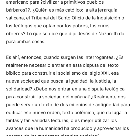
americano para ?civilizar a primitivos pueblos
bárbaros??. ¿Quién es más católico: la alta jerarquía
vaticana, el Tribunal del Santo Oficio de la Inquisición o
los teólogos que optan por los pobres, los curas
obreros? Lo que se dice que dijo Jesús de Nazareth da
para ambas cosas.
Es ahí, entonces, cuando surgen las interrogantes. ¿Es
realmente necesario entrar en esta disputa del texto
bíblico para construir el socialismo del siglo XXI, esa
nueva sociedad que busca la igualdad, la justicia, la
solidaridad? ¿Debemos entrar en una disputa teológica
para construir la sociedad del mañana? ¿Realmente nos
puede servir un texto de dos milenios de antigüedad para
edificar ese nuevo orden, texto polémico, que da lugar a
tantas y tan variadas lecturas, o es mejor utilizar los
avances que la humanidad ha producido y aprovechar los