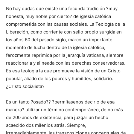
No hay dudas que existe una fecunda tradición ?muy
honesta, muy noble por cierto? de iglesia católica
comprometida con las causas sociales. La Teología de la
Liberación, como corriente con sello propio surgida en
los años 60 del pasado siglo, marcó un importante
momento de lucha dentro de la iglesia católica,
ferozmente reprimida por la jerarquía vaticana, siempre
reaccionaria y alineada con las derechas conservadoras.
Es esa teología la que promueve la visión de un Cristo
popular, aliado de los pobres y humildes, solidario.
¿Cristo socialista?
Es un tanto ?osado?? ?permítasenos decirlo de esa
manera? utilizar un término contemporáneo, de no más
de 200 años de existencia, para juzgar un hecho
acaecido dos milenios atrás. Siempre,
irremediablemente, las transposiciones conceptuales de