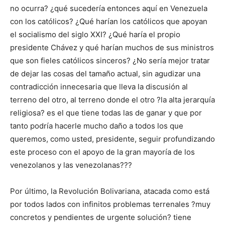
no ocurra? ¿qué sucedería entonces aquí en Venezuela
con los católicos? ¿Qué harían los católicos que apoyan
el socialismo del siglo XXI? ¿Qué haría el propio
presidente Chávez y qué harían muchos de sus ministros
que son fieles católicos sinceros? ¿No sería mejor tratar
de dejar las cosas del tamaño actual, sin agudizar una
contradicción innecesaria que lleva la discusión al
terreno del otro, al terreno donde el otro ?la alta jerarquía
religiosa? es el que tiene todas las de ganar y que por
tanto podría hacerle mucho daño a todos los que
queremos, como usted, presidente, seguir profundizando
este proceso con el apoyo de la gran mayoría de los
venezolanos y las venezolanas???
Por último, la Revolución Bolivariana, atacada como está
por todos lados con infinitos problemas terrenales ?muy
concretos y pendientes de urgente solución? tiene