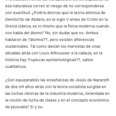
esa naturaleza corren el riesgo de no corresponderse
con exactitud. ¿Podría decirse que la teoría atómica de
Demócrito de Abdera, en el siglo V antes de Cristo en la
Grecia clásica, es lo mismo que la física moderna cuando
nos habla del átomo? No, sin dudas que no. Ambos
hablaron de ?átomos??, pero existen diferencias
sustanciales. Tal como decían los marxistas de unas
décadas atrás con Louis Althousser a la cabeza, en la
historia hay ?rupturas epistemológicas??, saltos
cualitativos.
¿Son equiparables las enseñanzas de Jesús de Nazareth
de dos mil años atrás con la teoría socialista surgida en
las luchas obreras de la industria moderna, cimentada en
la noción de lucha de clases y en el concepto económico
de plusvalía? Sí y no.