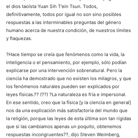
el dios taoísta Yuan Sih T’ein Tsun. Todos,
definitivamente, todos por igual no son sino posibles
respuestas a las interminables preguntas del género
humano acerca de nuestra condición, de nuestros límites
y flaquezas.
?Hace tiempo se creía que fenómenos como la vida, la
inteligencia o el pensamiento, por ejemplo, sólo podían
explicarse por una intervención sobrenatural. Pero la
ciencia ha demostrado que no existen los milagros, y que
los fenómenos naturales pueden ser explicados por
leyes físicas.?? (??) ?La naturaleza es fría e impersonal.
En ese sentido, creo que la física [y la ciencia en general]
nos da una explicación más satisfactoria del mundo que
la religión, porque las leyes de esta última son tan rígidas
que si las cambiamos apenas un poquito, obtenemos
respuestas incongruentes??, dijo Steven Weimberg,