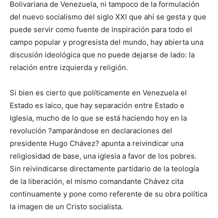
Bolivariana de Venezuela, ni tampoco de la formulación
del nuevo socialismo del siglo XXI que ahí se gesta y que
puede servir como fuente de inspiración para todo el
campo popular y progresista del mundo, hay abierta una
discusión ideológica que no puede dejarse de lado: la
relación entre izquierda y religión.
Si bien es cierto que políticamente en Venezuela el
Estado es laico, que hay separación entre Estado e
Iglesia, mucho de lo que se está haciendo hoy en la
revolución ?amparándose en declaraciones del
presidente Hugo Chávez? apunta a reivindicar una
religiosidad de base, una iglesia a favor de los pobres.
Sin reivindicarse directamente partidario de la teología
de la liberación, el mismo comandante Chávez cita
continuamente y pone como referente de su obra política
la imagen de un Cristo socialista.