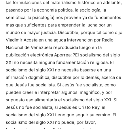
las formulaciones del materialismo histórico en adelante,
pasando por la economía política, la sociología, la
semiótica, la psicología) nos proveen ya de fundamentos
más que suficientes para emprender la lucha por un
mundo de mayor justicia. Discutible, porque tal como dijo
Vladimir Acosta en una aguda intervención por Radio
Nacional de Venezuela reproducida luego en la
publicación electrónica Aporrea: ?El socialismo del siglo
XXI no necesita ninguna fundamentación religiosa. El
socialismo del siglo XXI no necesita basarse en una
afirmación dogmática, discutible por lo demás, acerca de
que Jesús fue socialista. Si Jesús fue socialista, como
pueden creer e interpretar algunos, magnífico, y por
supuesto eso alimentaría el socialismo del siglo XXI. Si
Jesús no fue socialista, si Jesús es Cristo Rey, el
socialismo del siglo XXI tiene que seguir su camino. El
socialismo del siglo XXI no puede, por favor,