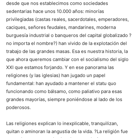
desde que nos establecimos como sociedades
sedentarias hace unos 10.000 años: minorías
privilegiadas (castas reales, sacerdotales, emperadores,
caciques, señores feudales, mandarines, moderna
burguesía industrial o banqueros del capital globalizado ?
no importa el nombre?) han vivido de la explotación del
trabajo de las grandes masas. Esa es nuestra historia, la
que ahora queremos cambiar con el socialismo del siglo
XXI que estamos forjando. Y en ese panorama las
religiones (y las iglesias) han jugado un papel
fundamental: han ayudado a mantener el statu quo
funcionando como bálsamo, como paliativo para esas
grandes mayorías, siempre poniéndose al lado de los
poderosos.
Las religiones explican lo inexplicable, tranquilizan,
quitan o aminoran la angustia de la vida. ?La religión fue