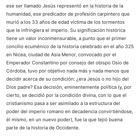
ese ser llamado Jesús representó en la historia de la
humanidad, ese predicador de profesión carpintero que
murió a los 33 años de edad víctima de los tormentos
que le infringiera el imperio. Su significación histórica
tiene un valor inconmensurable, a punto que el primer
concilio ecuménico de la historia celebrado en el año 325
en Nicea, ciudad de Asia Menor, convocado por el
Emperador Constantino por consejo del obispo Osio de
Córdoba, tuvo por objetivo nada más y nada menos que
decidir acerca de su condición: ¿era Jesús o no hijo del
Dios padre? Esa decisión, eminentemente política (y, por
cierto, se decidió por la condición divina, con lo que el
cristianismo pasa a ser asimilado a la estructura del
poder del imperio romano en decadencia convirtiéndose,
él mismo, en un nuevo poder), fue la que tejió buena
parte de la historia de Occidente.